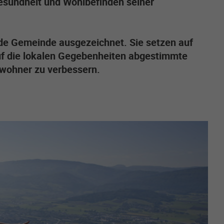
Gesundheit und Wohlbefinden seiner
de Gemeinde ausgezeichnet. Sie setzen auf
auf die lokalen Gegebenheiten abgestimmte
wohner zu verbessern.