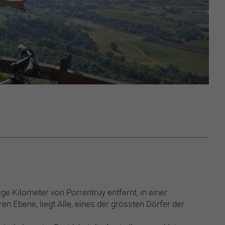
ge Kilometer von Porrentruy entfernt, in einer
ren Ebene, liegt Alle, eines der grössten Dörfer der