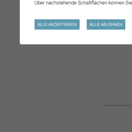
Über nachstehende Schaltflächen können Sie
ALLE AKZEPTIEREN
ALLE ABLEHNEN