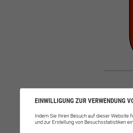
EINWILLIGUNG ZUR VERWENDUNG V
Indem Sie Ihren Besuch auf dieser Website f
und zur Erstellung von Besuchsstatistiken ei