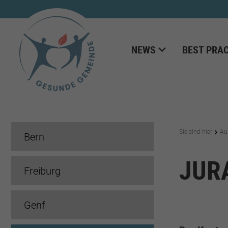
NEWS
BEST PRAC
Sie sind hier
Au
Bern
JUR
Freiburg
Genf