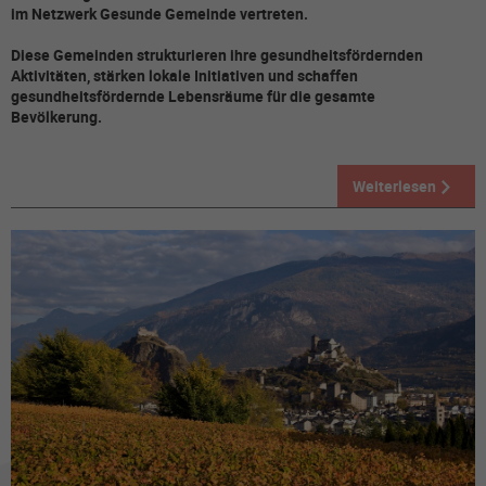
im Netzwerk Gesunde Gemeinde vertreten.
Diese Gemeinden strukturieren ihre gesundheitsfördernden
Aktivitäten, stärken lokale Initiativen und schaffen
gesundheitsfördernde Lebensräume für die gesamte
Bevölkerung.
Weiterlesen