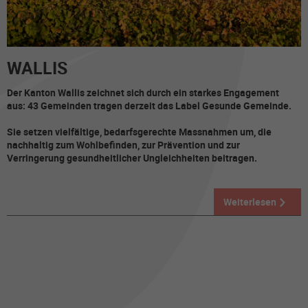
WALLIS
Der Kanton Wallis zeichnet sich durch ein starkes Engagement
aus: 43 Gemeinden tragen derzeit das Label Gesunde Gemeinde.
Sie setzen vielfältige, bedarfsgerechte Massnahmen um, die
nachhaltig zum Wohlbefinden, zur Prävention und zur
Verringerung gesundheitlicher Ungleichheiten beitragen.
Weiterlesen