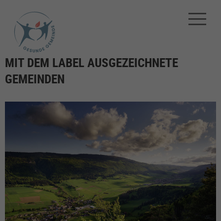
MIT DEM LABEL AUSGEZEICHNETE
GEMEINDEN