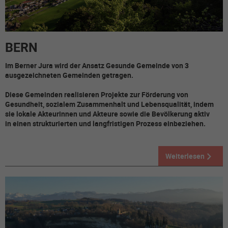
BERN
Im Berner Jura wird der Ansatz Gesunde Gemeinde von 3
ausgezeichneten Gemeinden getragen.
Diese Gemeinden realisieren Projekte zur Förderung von
Gesundheit, sozialem Zusammenhalt und Lebensqualität, indem
sie lokale Akteurinnen und Akteure sowie die Bevölkerung aktiv
in einen strukturierten und langfristigen Prozess einbeziehen.
Weiterlesen