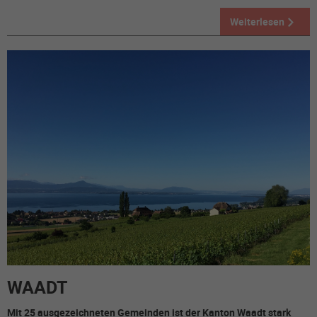
Weiterlesen
WAADT
Mit 25 ausgezeichneten Gemeinden ist der Kanton Waadt stark