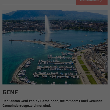
GENF
Der Kanton Genf zählt 7 Gemeinden, die mit dem Label Gesunde
Gemeinde ausgezeichnet sind.