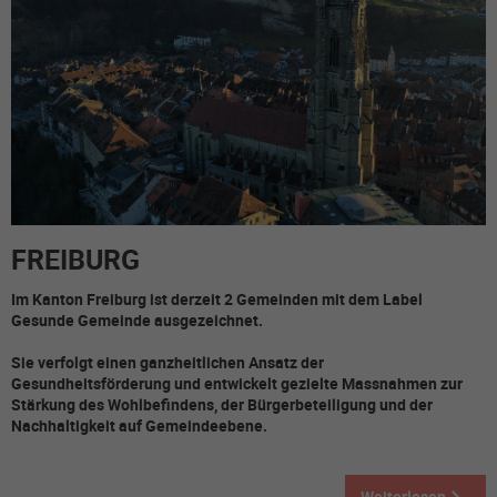
FREIBURG
Im Kanton Freiburg ist derzeit 2 Gemeinden mit dem Label
Gesunde Gemeinde ausgezeichnet.
Sie verfolgt einen ganzheitlichen Ansatz der
Gesundheitsförderung und entwickelt gezielte Massnahmen zur
Stärkung des Wohlbefindens, der Bürgerbeteiligung und der
Nachhaltigkeit auf Gemeindeebene.
Weiterlesen