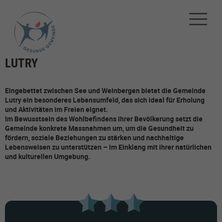
LUTRY
Eingebettet zwischen See und Weinbergen bietet die Gemeinde
Lutry ein besonderes Lebensumfeld, das sich ideal für Erholung
und Aktivitäten im Freien eignet.
Im Bewusstsein des Wohlbefindens ihrer Bevölkerung setzt die
Gemeinde konkrete Massnahmen um, um die Gesundheit zu
fördern, soziale Beziehungen zu stärken und nachhaltige
Lebensweisen zu unterstützen – im Einklang mit ihrer natürlichen
und kulturellen Umgebung.