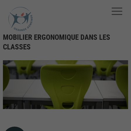
MOBILIER ERGONOMIQUE DANS LES
CLASSES