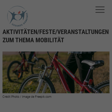
AKTIVITÄTEN/FESTE/VERANSTALTUNGEN
ZUM THEMA MOBILITÄT
Crédit Photo / Image de Freepik.com