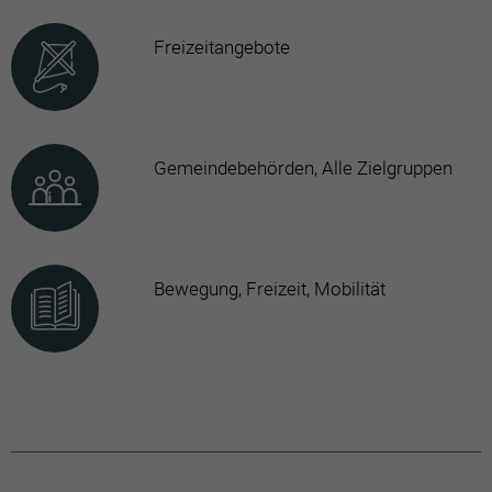
Freizeitangebote
Gemeindebehörden, Alle Zielgruppen
Bewegung, Freizeit, Mobilität