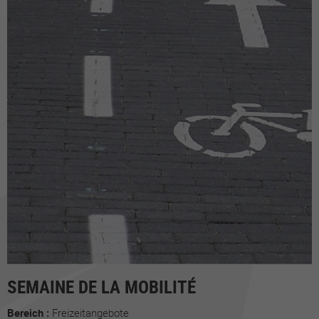
SEMAINE DE LA MOBILITÉ
Bereich :
Freizeitangebote