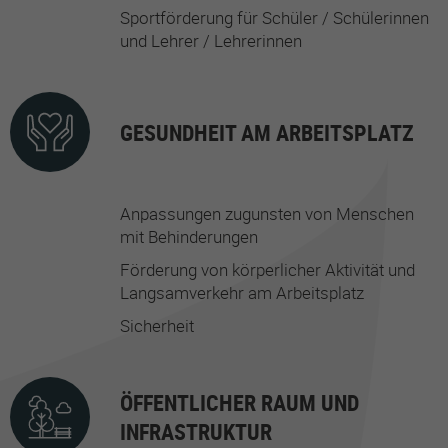
Sportförderung für Schüler / Schülerinnen
und Lehrer / Lehrerinnen
GESUNDHEIT AM ARBEITSPLATZ
Anpassungen zugunsten von Menschen
mit Behinderungen
Förderung von körperlicher Aktivität und
Langsamverkehr am Arbeitsplatz
Sicherheit
ÖFFENTLICHER RAUM UND
INFRASTRUKTUR