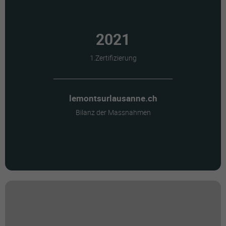
2021
1.Zertifizierung
lemontsurlausanne.ch
Bilanz der Massnahmen