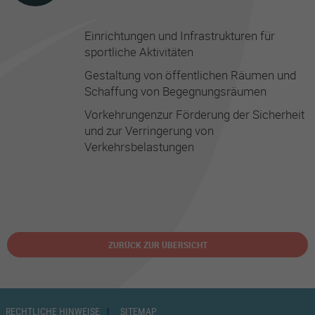
Einrichtungen und Infrastrukturen für
sportliche Aktivitäten
Gestaltung von öffentlichen Räumen und
Schaffung von Begegnungsräumen
Vorkehrungenzur Förderung der Sicherheit
und zur Verringerung von
Verkehrsbelastungen
ZURÜCK ZUR ÜBERSICHT
RECHTLICHE HINWEISE
SITEMAP