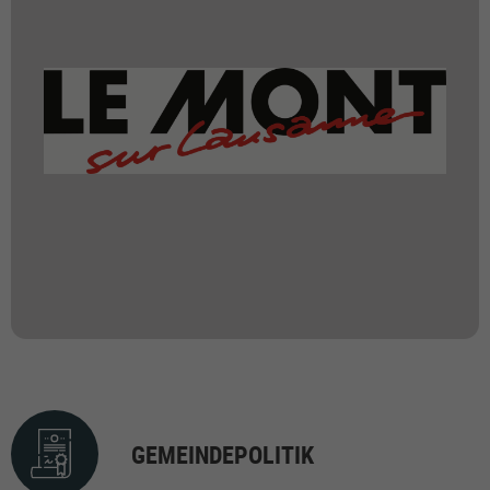
GEMEINDEPOLITIK