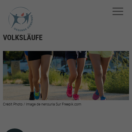
VOLKSLÄUFE
Crédit Photo / Image de nensuria Sur Freepik.com