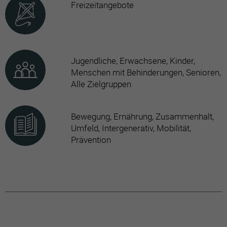
Freizeitangebote
Jugendliche, Erwachsene, Kinder,
Menschen mit Behinderungen, Senioren,
Alle Zielgruppen
Bewegung, Ernährung, Zusammenhalt,
Umfeld, Intergenerativ, Mobilität,
Prävention