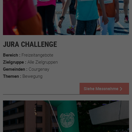
JURA CHALLENGE
Bereich :
Freizeitangebote
Zielgruppe :
Alle Zielgruppen
Gemeinden :
Courgenay
Themen :
Bewegung
Siehe Massnahme