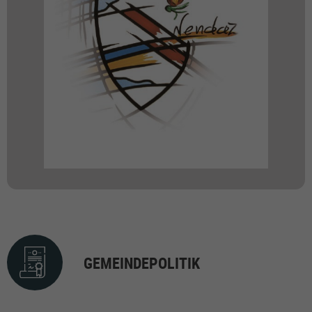
GEMEINDEPOLITIK