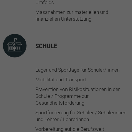
Umfelds
Massnahmen zur materiellen und
finanziellen Unterstützung
SCHULE
Lager und Sporttage für Schüler/-innen
Mobilität und Transport
Prävention von Risikosituationen in der
Schule / Programme zur
Gesundheitsförderung
Sportförderung für Schüler / Schülerinnen
und Lehrer / Lehrerinnen
Vorbereitung auf die Berufswelt