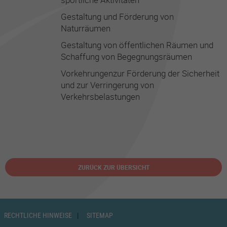
Gestaltung und Förderung von
Naturräumen
Gestaltung von öffentlichen Räumen und
Schaffung von Begegnungsräumen
Vorkehrungenzur Förderung der Sicherheit
und zur Verringerung von
Verkehrsbelastungen
ZURÜCK ZUR ÜBERSICHT
RECHTLICHE HINWEISE
SITEMAP