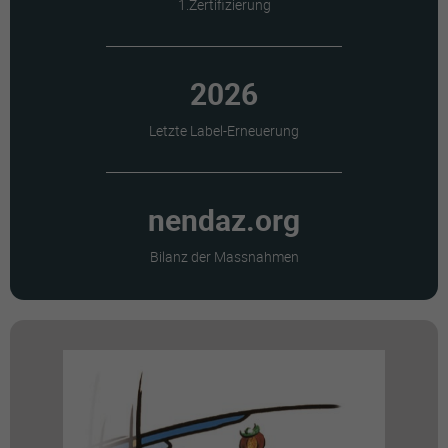
1.Zertifizierung
2026
Letzte Label-Erneuerung
nendaz.org
Bilanz der Massnahmen