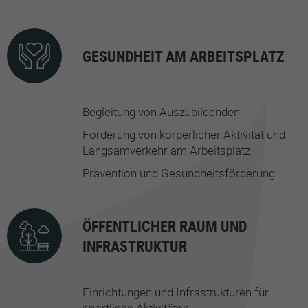
GESUNDHEIT AM ARBEITSPLATZ
Begleitung von Auszubildenden
Förderung von körperlicher Aktivität und
Langsamverkehr am Arbeitsplatz
Prävention und Gesundheitsförderung
ÖFFENTLICHER RAUM UND
INFRASTRUKTUR
Einrichtungen und Infrastrukturen für
sportliche Aktivitäten