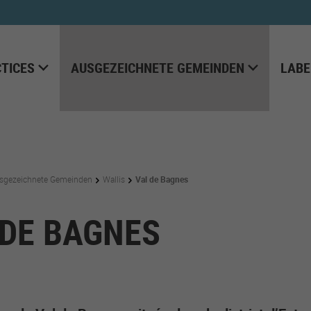
TICES
AUSGEZEICHNETE GEMEINDEN
LABE
sgezeichnete Gemeinden
Wallis
Val de Bagnes
 DE BAGNES