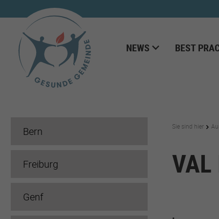
NEWS
BEST PRAC
Sie sind hier
Au
Bern
VAL
Freiburg
Genf