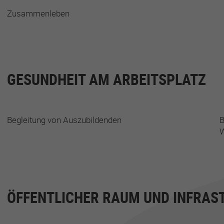
Zusammenleben
GESUNDHEIT AM ARBEITSPLATZ
Begleitung von Auszubildenden
B
W
ÖFFENTLICHER RAUM UND INFRAS