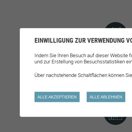
EINWILLIGUNG ZUR VERWENDUNG V
Indem Sie Ihren Besuch auf dieser Website f
und zur Erstellung von Besuchsstatistiken ei
Über nachstehende Schaltflächen können Sie
ALLE AKZEPTIEREN
ALLE ABLEHNEN