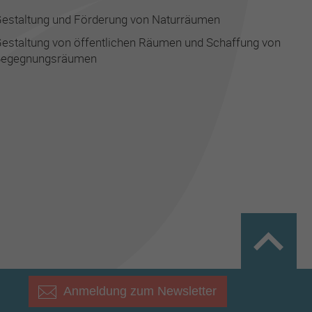
estaltung und Förderung von Naturräumen
estaltung von öffentlichen Räumen und Schaffung von
Begegnungsräumen
Anmeldung zum Newsletter