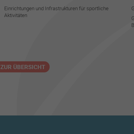
Einrichtungen und Infrastrukturen für sportliche
G
Aktivitäten
G
 ZUR ÜBERSICHT