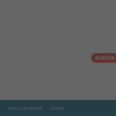
ZURÜCK
RECHTLICHE HINWEISE
SITEMAP