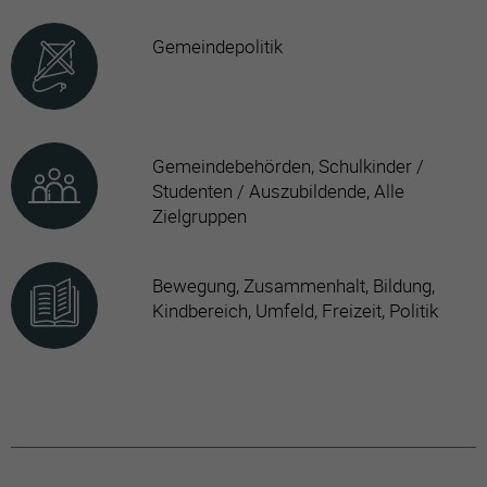
Gemeindepolitik
Gemeindebehörden, Schulkinder /
Studenten / Auszubildende, Alle
Zielgruppen
Bewegung, Zusammenhalt, Bildung,
Kindbereich, Umfeld, Freizeit, Politik