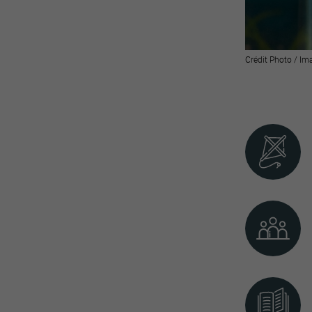
Crédit Photo / Im