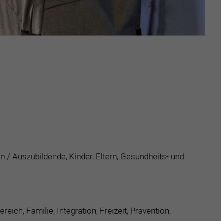
 / Auszubildende, Kinder, Eltern, Gesundheits- und
ich, Familie, Integration, Freizeit, Prävention,