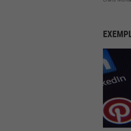
EXEMPL