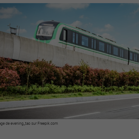
age de evening_tao sur Freepik.com