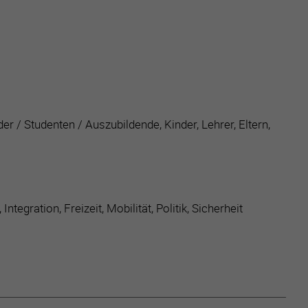
 / Studenten / Auszubildende, Kinder, Lehrer, Eltern,
egration, Freizeit, Mobilität, Politik, Sicherheit