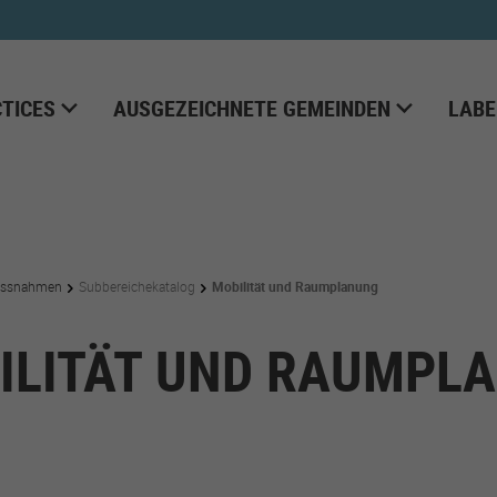
TICES
AUSGEZEICHNETE GEMEINDEN
LABE
ssnahmen
Subbereichekatalog
Mobilität und Raumplanung
ILITÄT UND RAUMPL