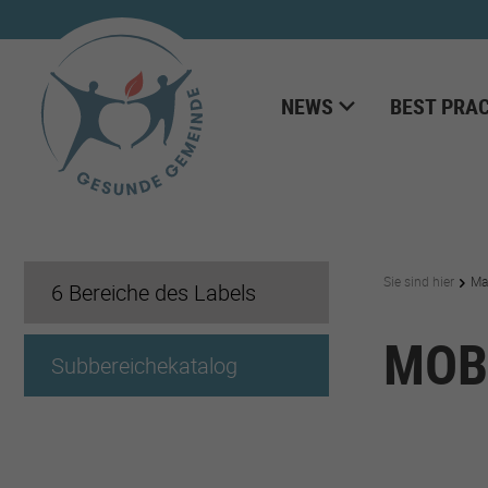
NEWS
BEST PRAC
Sie sind hier
Ma
6 Bereiche des Labels
MOB
Subbereichekatalog