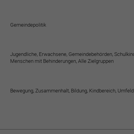
Gemeindepolitik
Jugendliche, Erwachsene, Gemeindebehörden, Schulkinder
Menschen mit Behinderungen, Alle Zielgruppen
Bewegung, Zusammenhalt, Bildung, Kindbereich, Umfeld, Int