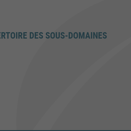
ERTOIRE DES SOUS-DOMAINES