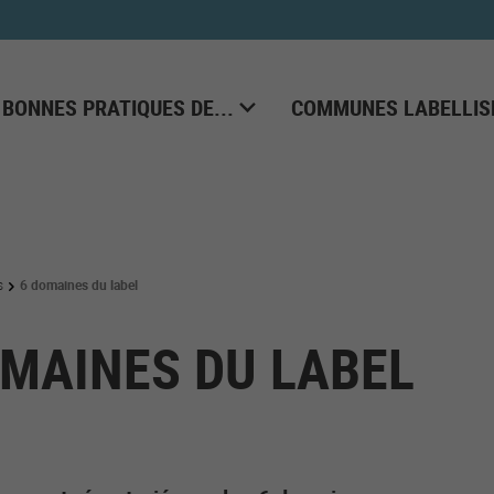
 BONNES PRATIQUES DE...
COMMUNES LABELLIS
s
6 domaines du label
OMAINES DU LABEL