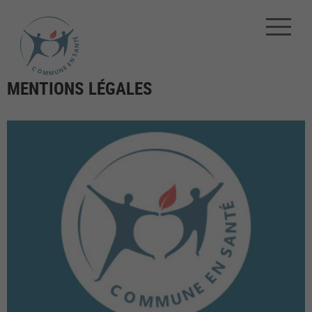
MENTIONS LÉGALES