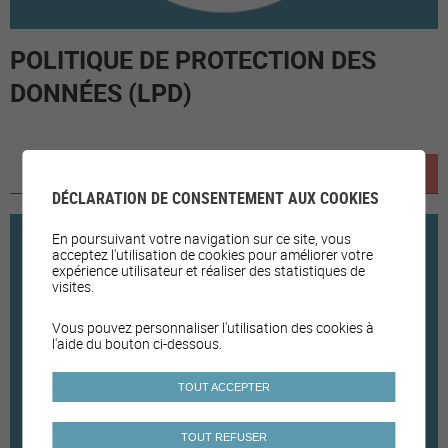
POLITIQUE DE PROTECTION DES
DONNÉES (LPD)
Lire la suite
DÉCLARATION DE CONSENTEMENT AUX COOKIES
En poursuivant votre navigation sur ce site, vous
acceptez l'utilisation de cookies pour améliorer votre
expérience utilisateur et réaliser des statistiques de
visites.
Vous pouvez personnaliser l'utilisation des cookies à
l'aide du bouton ci-dessous.
TOUT ACCEPTER
TOUT REFUSER