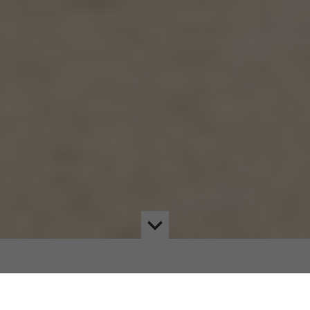
LE LABEL COMMUNE EN SANTÉ