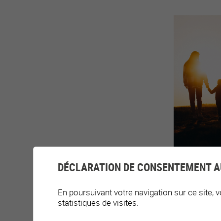
DÉCLARATION DE CONSENTEMENT A
En poursuivant votre navigation sur ce site, v
statistiques de visites.