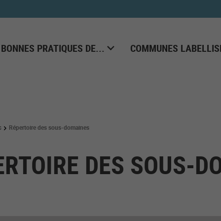
 BONNES PRATIQUES DE...
COMMUNES LABELLIS
s
Répertoire des sous-domaines
ERTOIRE DES SOUS-D