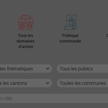
Tous les
Politique
domaines
communale
d'action