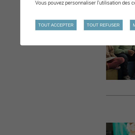
Vous pouvez personnaliser l'utilisation des c
TOUT ACCEPTER
TOUT REFUSER