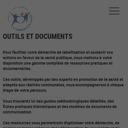
OUTILS ET DOCUMENTS
Pour faciliter votre démarche de labellisation et soutenir vos
actions en faveur de la santé publique, nous mettons à votre
disposition une gamme complète de ressources pratiques et
documentaires.
Ces outils, développés par des experts en promotion de la santé et
adaptés aux réalités communales, vous accompagneront à chaque
étape de votre parcours.
Vous trouverez ici des guides méthodologiques détaillés, des
fiches pratiques thématiques et des modèles de documents de
communication.
Ces ressources vous permettront d'optimiser votre démarche, de