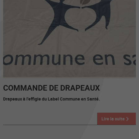
COMMANDE DE DRAPEAUX
Drapeaux à l'effigie du Label Commune en Santé.
Lire la suite