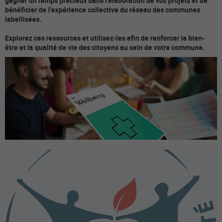
gagner un temps précieux dans l'élaboration de vos projets et de
bénéficier de l'expérience collective du réseau des communes
labellisées.
Explorez ces ressources et utilisez-les afin de renforcer le bien-
être et la qualité de vie des citoyens au sein de votre commune.