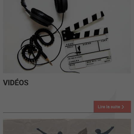
VIDÉOS
Lire la suite