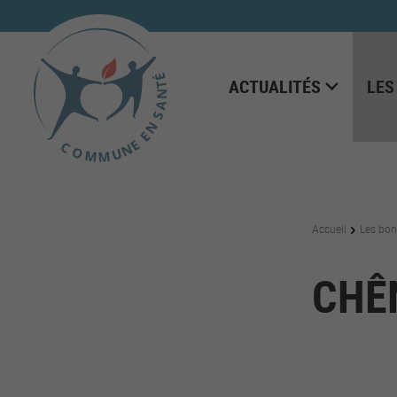
ACTUALITÉS
LES
Accueil
Les bon
CHÊ