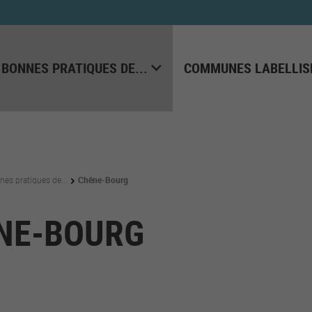
 BONNES PRATIQUES DE...
COMMUNES LABELLIS
nes pratiques de...
Chêne-Bourg
NE-BOURG