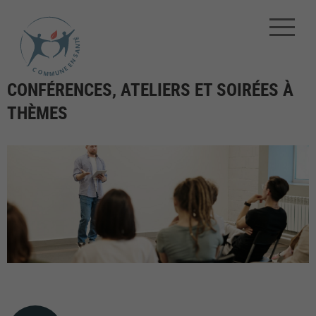
CONFÉRENCES, ATELIERS ET SOIRÉES À
THÈMES