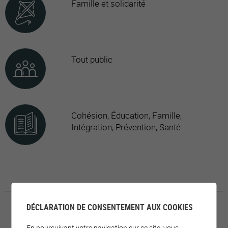
Famille et solidarité
Tout public
Cohésion, Éducation, Famille,
Intégration, Prévention, Santé
DÉCLARATION DE CONSENTEMENT AUX COOKIES
En poursuivant votre navigation sur ce site, vous