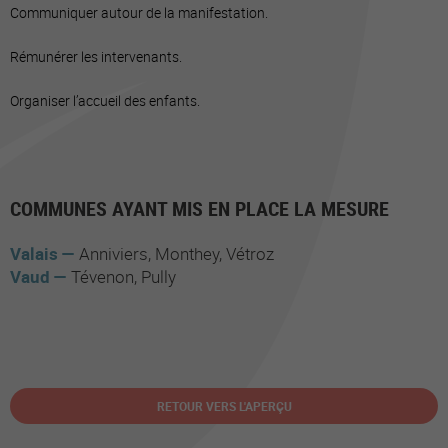
Communiquer autour de la manifestation.
Rémunérer les intervenants.
Organiser l’accueil des enfants.
COMMUNES AYANT MIS EN PLACE LA MESURE
Valais
Anniviers
Monthey
Vétroz
Vaud
Tévenon
Pully
RETOUR VERS L'APERÇU