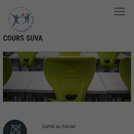
COURS SUVA
Santé au travail