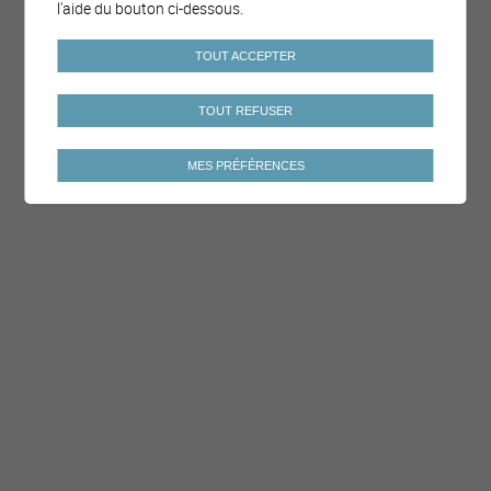
l'aide du bouton ci-dessous.
TOUT ACCEPTER
TOUT REFUSER
MES PRÉFÉRENCES