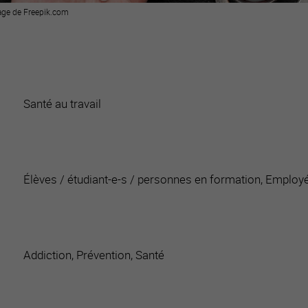
age de Freepik.com
Santé au travail
Élèves / étudiant-e-s / personnes en formation, Employé
Addiction, Prévention, Santé