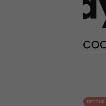
RETOUR 