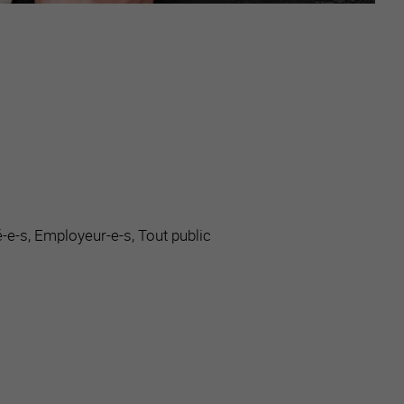
-e-s, Employeur-e-s, Tout public