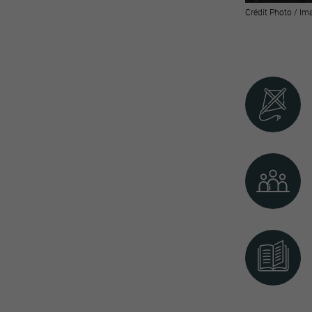
Crédit Photo / Im