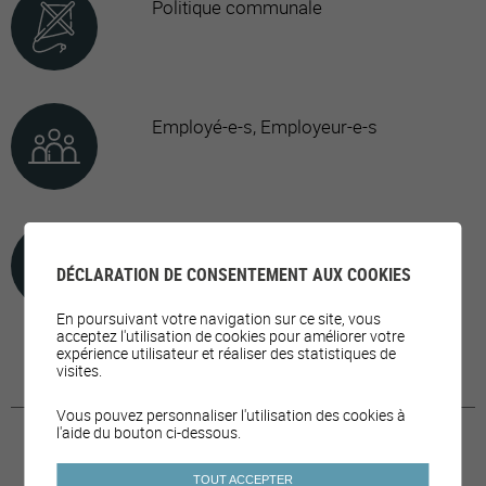
Politique communale
Employé-e-s, Employeur-e-s
Alimentation
DÉCLARATION DE CONSENTEMENT AUX COOKIES
En poursuivant votre navigation sur ce site, vous
acceptez l'utilisation de cookies pour améliorer votre
expérience utilisateur et réaliser des statistiques de
visites.
Vous pouvez personnaliser l'utilisation des cookies à
l'aide du bouton ci-dessous.
TOUT ACCEPTER