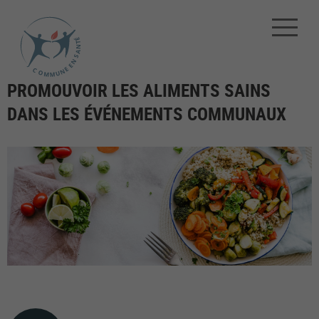
PROMOUVOIR LES ALIMENTS SAINS
DANS LES ÉVÉNEMENTS COMMUNAUX