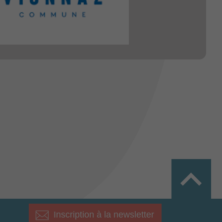
Inscription à la newsletter