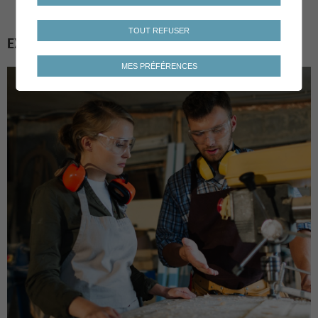
TOUT REFUSER
EXEMPLES DE MESURES
MES PRÉFÉRENCES