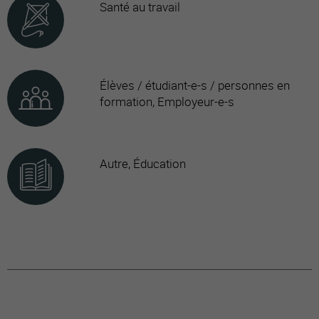
Santé au travail
Élèves / étudiant-e-s / personnes en
formation, Employeur-e-s
Autre, Éducation