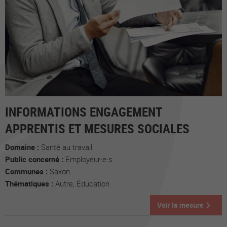
INFORMATIONS ENGAGEMENT
APPRENTIS ET MESURES SOCIALES
Domaine :
Santé au travail
Public concerné :
Employeur-e-s
Communes :
Saxon
Thématiques :
Autre, Éducation
Voir la mesure