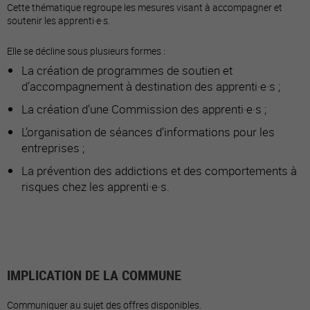
Cette thématique regroupe les mesures visant à accompagner et
soutenir les apprenti·e·s.
Elle se décline sous plusieurs formes :
La création de programmes de soutien et
d’accompagnement à destination des apprenti·e·s ;
La création d’une Commission des apprenti·e·s ;
L’organisation de séances d’informations pour les
entreprises ;
La prévention des addictions et des comportements à
risques chez les apprenti·e·s.
IMPLICATION DE LA COMMUNE
Communiquer au sujet des offres disponibles.