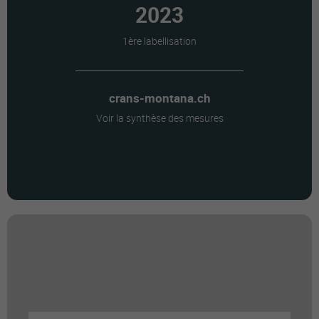
2023
1ère labellisation
crans-montana.ch
Voir la synthèse des mesures