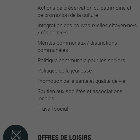
Actions de préservation du patrimoine et
de promotion de la culture
Intégration des nouveaux·elles citoyen·ne·s
/ résident·e·s
Mérites communaux / distinctions
communales
Politique communale pour les seniors
Politique de la jeunesse
Promotion de la santé et qualité de vie
Soutien aux sociétés et associations
locales
Travail social
OFFRES DE LOISIRS