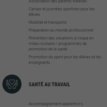
Association des parents d'élèves
Camps et journées sportives pour les
élèves
Mobilité et transports
Préparation au monde professionnel
Prévention des situations à risque en
milieu scolaire / programmes de
promotion de la santé
Promotion du sport pour les élèves et les
enseignants
SANTÉ AU TRAVAIL
Accompagnement apprenti·e·s