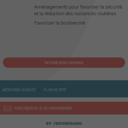
Aménagements pour favoriser la sécurité
et la réduction des nuisances routières
Favoriser la biodiversité
RETOUR VERS L'APERÇU
MENTIONS LÉGALES
PLAN DU SITE
Inscription à la newsletter