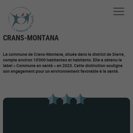
CRANS-MONTANA
La commune de Crans-Montana, située dans le district de Sierre,
compte environ 10'000 habitantes et habitants. Elle a obtenu le
label « Commune en santé » en 2023. Cette distinction souligne
son engagement pour un environnement favorable à la santé.