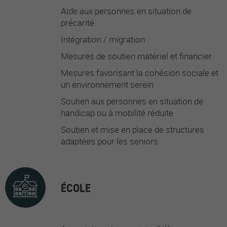
Aide aux personnes en situation de
précarité
Intégration / migration
Mesures de soutien matériel et financier
Mesures favorisant la cohésion sociale et
un environnement serein
Soutien aux personnes en situation de
handicap ou à mobilité réduite
Soutien et mise en place de structures
adaptées pour les seniors
ÉCOLE