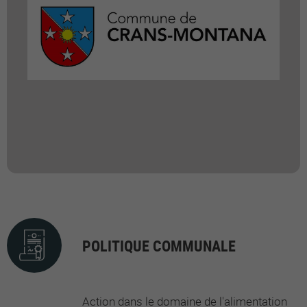
POLITIQUE COMMUNALE
Action dans le domaine de l'alimentation