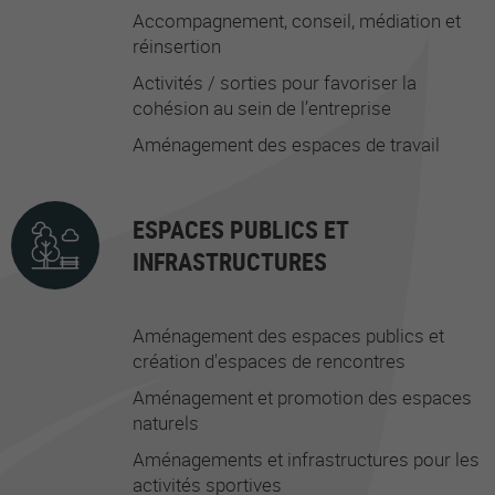
Accompagnement, conseil, médiation et
réinsertion
Activités / sorties pour favoriser la
cohésion au sein de l’entreprise
Aménagement des espaces de travail
ESPACES PUBLICS ET
INFRASTRUCTURES
Aménagement des espaces publics et
création d'espaces de rencontres
Aménagement et promotion des espaces
naturels
Aménagements et infrastructures pour les
activités sportives