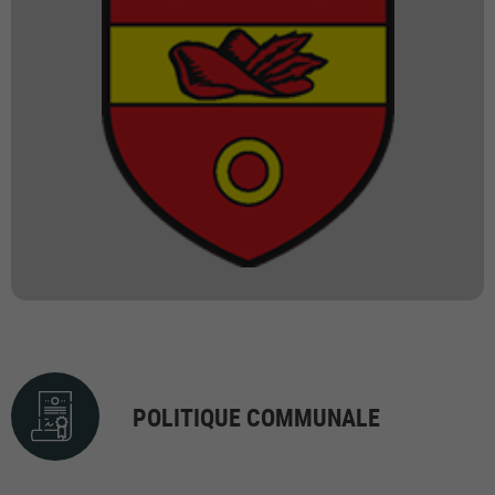
POLITIQUE COMMUNALE