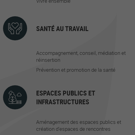
Vivre ensemble
SANTÉ AU TRAVAIL
Accompagnement, conseil, médiation et
réinsertion
Prévention et promotion de la santé
ESPACES PUBLICS ET
INFRASTRUCTURES
Aménagement des espaces publics et
création d'espaces de rencontres