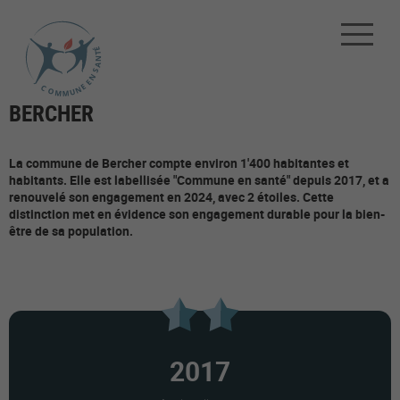
BERCHER
La commune de Bercher compte environ 1'400 habitantes et
habitants. Elle est labellisée "Commune en santé" depuis 2017, et a
renouvelé son engagement en 2024, avec 2 étoiles. Cette
distinction met en évidence son engagement durable pour la bien-
être de sa population.
2017