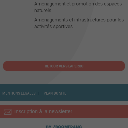
Aménagement et promotion des espaces
naturels
Aménagements et infrastructures pour les
activités sportives
RETOUR VERS L'APERÇU
MENTIONS LÉGALES
PLAN DU SITE
Inscription à la newsletter