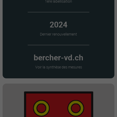
1ère labellisation
2024
Dernier renouvellement
bercher-vd.ch
Voir la synthèse des mesures