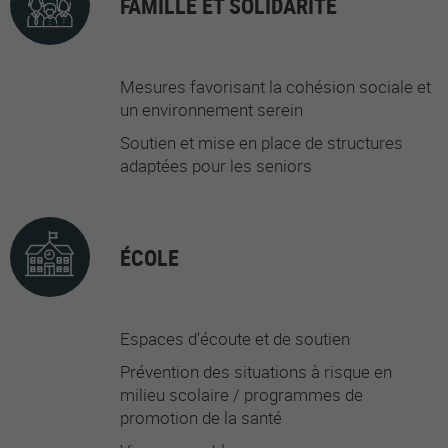
FAMILLE ET SOLIDARITÉ
Mesures favorisant la cohésion sociale et
un environnement serein
Soutien et mise en place de structures
adaptées pour les seniors
ÉCOLE
Espaces d'écoute et de soutien
Prévention des situations à risque en
milieu scolaire / programmes de
promotion de la santé