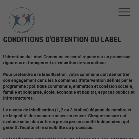
CONDITIONS D'OBTENTION DU LABEL
L'obtention du Label Commune en santé repose sur un processus
rigoureux et transparent d'évaluation de vos actions.
Pour prétendre à la labellisation, votre commune doit démontrer
son engagement dans les 6 domaines d'intervention définis par le
programme : politique communale, animation et cohésion sociale,
famille et solidarité, école, économie et habitat, espaces publics et
infrastructures.
Le niveau de labellisation (1, 2 ou 3 étoiles) dépend du nombre et
de la qualité des mesures mises en œuvre. Chaque mesure est
évaluée selon des critères précis par un comité indépendant qui
garantit l'équité et la crédibilité du processus.