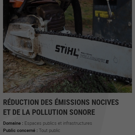
RÉDUCTION DES ÉMISSIONS NOCIVES
ET DE LA POLLUTION SONORE
Domaine :
Espaces publics et infrastructures
Public concerné :
Tout public