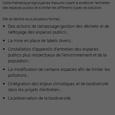
Cette thématique regroupe les mesures visant à améliorer l’entretien
des espaces publics et à limiter les différents types de pollution.
Elle se décline sous plusieurs formes :
Des actions de ramassage/gestion des déchets et de
nettoyage des espaces publics ;
La mise en place de labels divers ;
L’installation d’appareils d’entretien des espaces
publics plus respectueux de l’environnement et de la
population ;
La modification de certains espaces afin de limiter les
pollutions ;
L’intégration des enjeux climatiques et de biodiversité
dans les projets d’entretien ;
La préservation de la biodiversité.