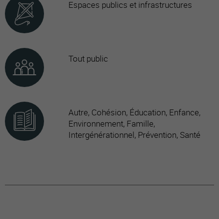
Espaces publics et infrastructures
Tout public
Autre, Cohésion, Éducation, Enfance,
Environnement, Famille,
Intergénérationnel, Prévention, Santé