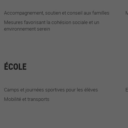
Accompagnement, soutien et conseil aux familles
M
Mesures favorisant la cohésion sociale et un
environnement serein
ÉCOLE
Camps et journées sportives pour les élèves
E
Mobilité et transports