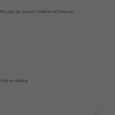
esures de soutien matériel et financier
cole en nature