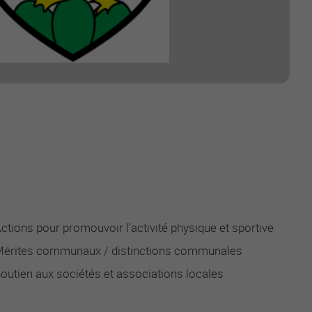
ctions pour promouvoir l’activité physique et sportive
érites communaux / distinctions communales
outien aux sociétés et associations locales