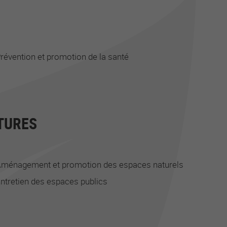
révention et promotion de la santé
TURES
ménagement et promotion des espaces naturels
ntretien des espaces publics