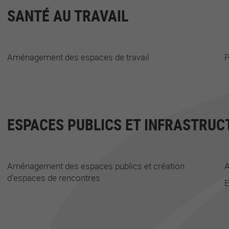
SANTÉ AU TRAVAIL
Aménagement des espaces de travail
P
ESPACES PUBLICS ET INFRASTRUC
Aménagement des espaces publics et création
A
d'espaces de rencontres
E