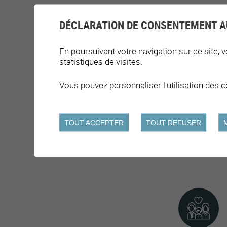
DÉCLARATION DE CONSENTEMENT A
En poursuivant votre navigation sur ce site, v
statistiques de visites.
Vous pouvez personnaliser l'utilisation des c
TOUT ACCEPTER
TOUT REFUSER