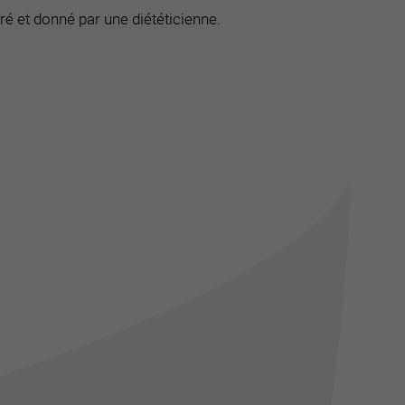
ré et donné par une diététicienne.