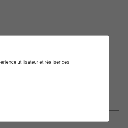
érience utilisateur et réaliser des