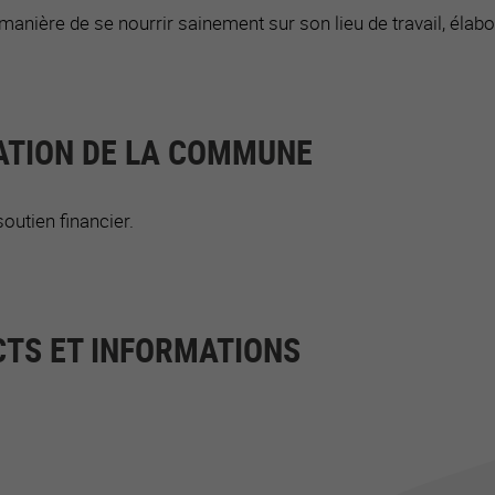
manière de se nourrir sainement sur son lieu de travail, élabo
ATION DE LA COMMUNE
outien financier.
TS ET INFORMATIONS