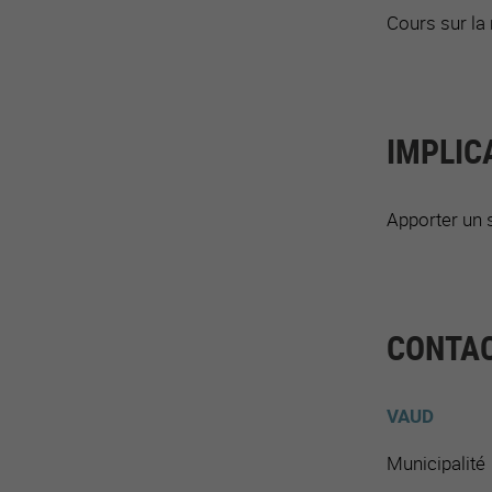
Cours sur la 
IMPLIC
Apporter un s
CONTAC
VAUD
Municipalité