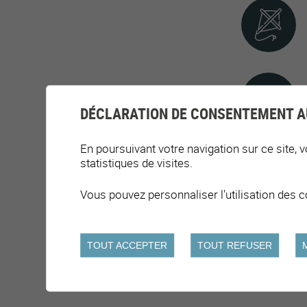
DÉCLARATION DE CONSENTEMENT A
En poursuivant votre navigation sur ce site, v
statistiques de visites.
Vous pouvez personnaliser l'utilisation des c
TOUT ACCEPTER
TOUT REFUSER