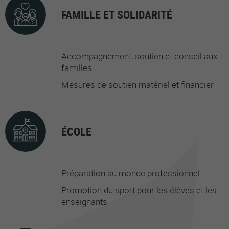
FAMILLE ET SOLIDARITÉ
Accompagnement, soutien et conseil aux
familles
Mesures de soutien matériel et financier
ÉCOLE
Préparation au monde professionnel
Promotion du sport pour les élèves et les
enseignants