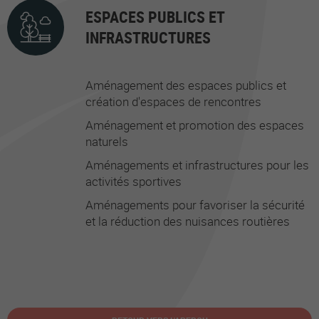
ESPACES PUBLICS ET
INFRASTRUCTURES
Aménagement des espaces publics et
création d'espaces de rencontres
Aménagement et promotion des espaces
naturels
Aménagements et infrastructures pour les
activités sportives
Aménagements pour favoriser la sécurité
et la réduction des nuisances routières