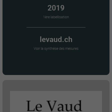
2019
1ère labellisation
levaud.ch
Voir la synthèse des mesures