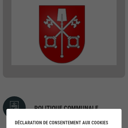
POLITIQUE COMMUNALE
DÉCLARATION DE CONSENTEMENT AUX COOKIES