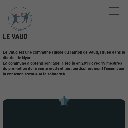
LE VAUD
Le Vaud est une commune suisse du canton de Vaud, située dans le
district de Nyon.
La commune a obtenu son label 1 étoile en 2019 avec 19 mesures
de promotion de la santé mettant tout particulièrement l'accent sur
la cohésion sociale et la solidarité.