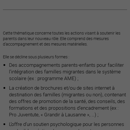
Cette thématique concerne toutes les actions visant à soutenir les
parents dans leur nouveau rôle. Elle comprend des mesures
d’accompagnement et des mesures matérielles.
Elle se décline sous plusieurs formes :
Des accompagnements parents-enfants pour faciliter
l’intégration des familles migrantes dans le système
scolaire (ex : programme AME) ;
La création de brochures et/ou de sites internet à
destination des familles (migrantes ou non), contenant
des offres de promotion de la santé, des conseils, des
formations et des propositions d’encadrement (ex :
Pro Juventute, « Grandir à Lausanne », …) ;
L’offre d’un soutien psychologique pour les personnes