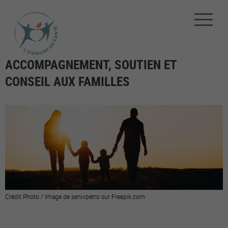
ACCOMPAGNEMENT, SOUTIEN ET
CONSEIL AUX FAMILLES
Crédit Photo / Image de senivpetro sur Freepik.com