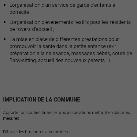
L’organisation d’un service de garde d’enfants à
domicile ;
L’organisation d’événements festifs pour les résidents
de foyers d’accueil ;
La mise en place de différentes prestations pour
promouvoir la santé dans la petite enfance (ex :
préparation à la naissance, massages bébés, cours de
Baby-sitting, accueil des nouveaux parents…).
IMPLICATION DE LA COMMUNE
Apporter un soutien financier aux associations mettant en place les
mesures.
Diffuser les brochures aux familles.