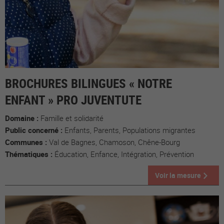
BROCHURES BILINGUES « NOTRE
ENFANT » PRO JUVENTUTE
Domaine :
Famille et solidarité
Public concerné :
Enfants, Parents, Populations migrantes
Communes :
Val de Bagnes, Chamoson, Chêne-Bourg
Thématiques :
Éducation, Enfance, Intégration, Prévention
Voir la mesure