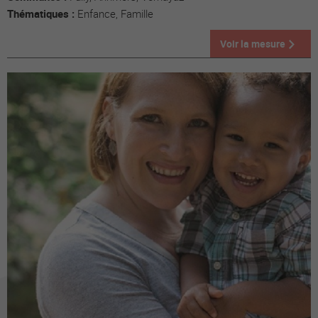
Thématiques :
Enfance, Famille
Voir la mesure