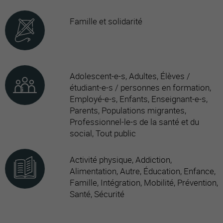
Famille et solidarité
Adolescent-e-s, Adultes, Élèves /
étudiant-e-s / personnes en formation,
Employé-e-s, Enfants, Enseignant-e-s,
Parents, Populations migrantes,
Professionnel-le-s de la santé et du
social, Tout public
Activité physique, Addiction,
Alimentation, Autre, Éducation, Enfance,
Famille, Intégration, Mobilité, Prévention,
Santé, Sécurité