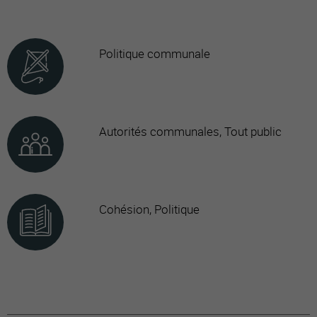
Politique communale
Autorités communales, Tout public
Cohésion, Politique