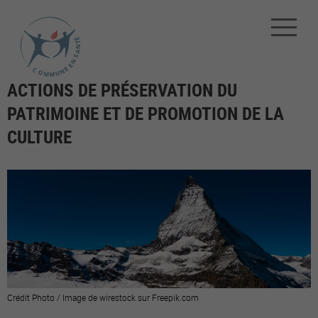
ACTIONS DE PRÉSERVATION DU
PATRIMOINE ET DE PROMOTION DE LA
CULTURE
Crédit Photo / Image de wirestock sur Freepik.com