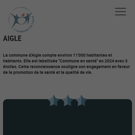
AIGLE
La commune d'Aigle compte environ 11'000 habitantes et
habitants. Elle est labellisée "Commune en santé" en 2024 avec 3
étoiles. Cette reconnaissance souligne son engagement en faveur
de la promotion de la santé et la qualité de vie.