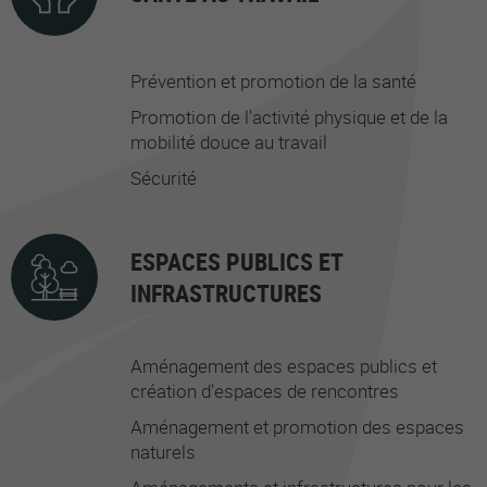
Prévention et promotion de la santé
Promotion de l'activité physique et de la
mobilité douce au travail
Sécurité
ESPACES PUBLICS ET
INFRASTRUCTURES
Aménagement des espaces publics et
création d'espaces de rencontres
Aménagement et promotion des espaces
naturels