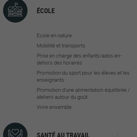
ÉCOLE
Ecole en nature
Mobilité et transports
Prise en charge des enfants/ados en-
dehors des horaires
Promotion du sport pour les élèves et les
enseignants
Promotion d’une alimentation équilibrée /
ateliers autour du goût
Vivre ensemble
SANTÉ AU TRAVAIL