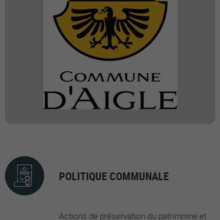
POLITIQUE COMMUNALE
Actions de préservation du patrimoine et