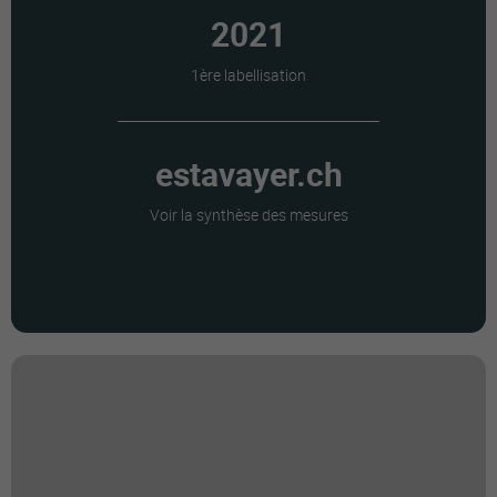
2021
1ère labellisation
estavayer.ch
Voir la synthèse des mesures