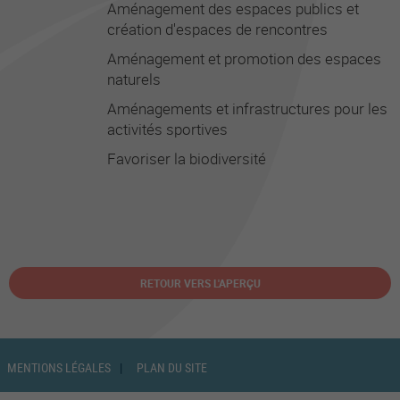
Aménagement des espaces publics et
création d'espaces de rencontres
Aménagement et promotion des espaces
naturels
Aménagements et infrastructures pour les
activités sportives
Favoriser la biodiversité
RETOUR VERS L'APERÇU
MENTIONS LÉGALES
PLAN DU SITE