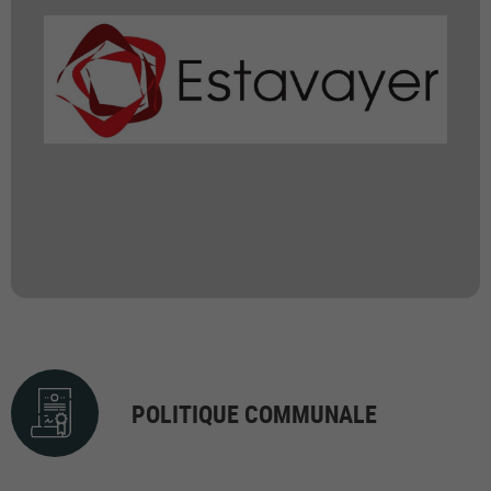
POLITIQUE COMMUNALE