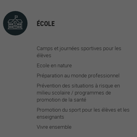
ÉCOLE
Camps et journées sportives pour les
élèves
Ecole en nature
Préparation au monde professionnel
Prévention des situations à risque en
milieu scolaire / programmes de
promotion de la santé
Promotion du sport pour les élèves et les
enseignants
Vivre ensemble