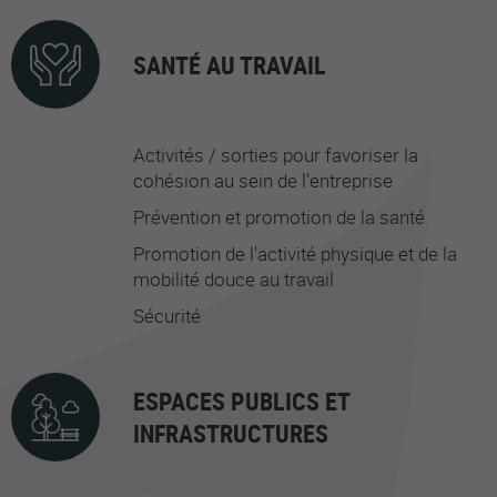
SANTÉ AU TRAVAIL
Activités / sorties pour favoriser la
cohésion au sein de l’entreprise
Prévention et promotion de la santé
Promotion de l'activité physique et de la
mobilité douce au travail
Sécurité
ESPACES PUBLICS ET
INFRASTRUCTURES