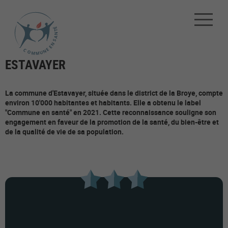
ESTAVAYER
La commune d'Estavayer, située dans le district de la Broye, compte
environ 10'000 habitantes et habitants. Elle a obtenu le label
"Commune en santé" en 2021. Cette reconnaissance souligne son
engagement en faveur de la promotion de la santé, du bien-être et
de la qualité de vie de sa population.