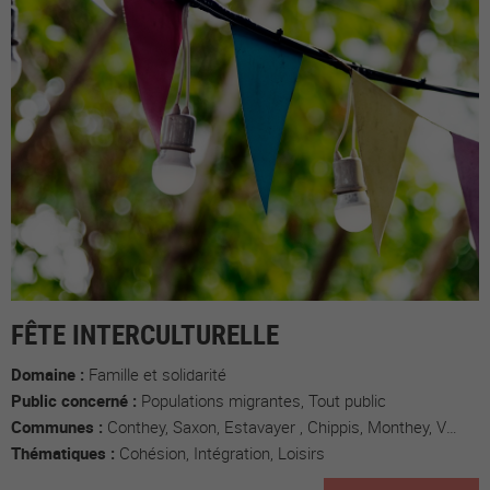
FÊTE INTERCULTURELLE
Domaine :
Famille et solidarité
Public concerné :
Populations migrantes, Tout public
Communes :
Conthey, Saxon, Estavayer , Chippis, Monthey, Vouvry
Thématiques :
Cohésion, Intégration, Loisirs