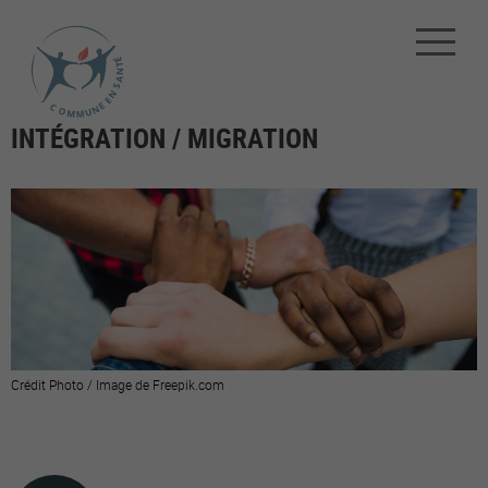
INTÉGRATION / MIGRATION
Crédit Photo / Image de Freepik.com