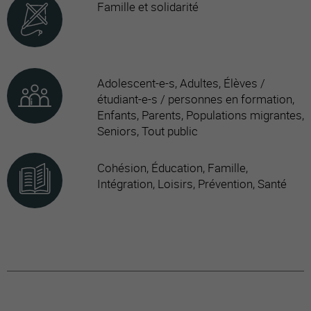
Famille et solidarité
Adolescent-e-s, Adultes, Élèves /
étudiant-e-s / personnes en formation,
Enfants, Parents, Populations migrantes,
Seniors, Tout public
Cohésion, Éducation, Famille,
Intégration, Loisirs, Prévention, Santé