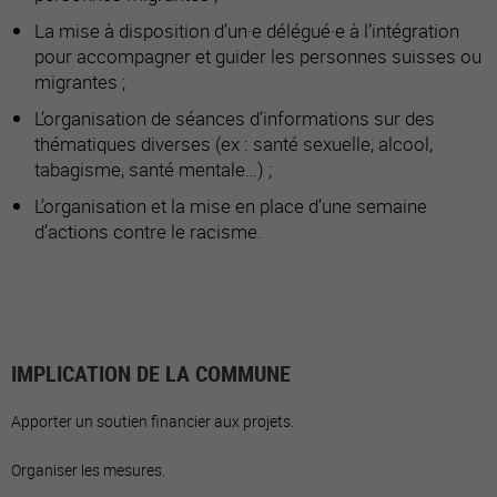
La mise à disposition d’un·e délégué·e à l’intégration
pour accompagner et guider les personnes suisses ou
migrantes ;
L’organisation de séances d’informations sur des
thématiques diverses (ex : santé sexuelle, alcool,
tabagisme, santé mentale…) ;
L’organisation et la mise en place d’une semaine
d’actions contre le racisme.
IMPLICATION DE LA COMMUNE
Apporter un soutien financier aux projets.
Organiser les mesures.