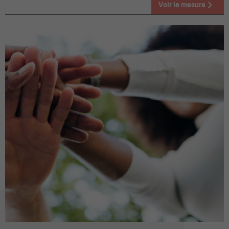
Voir la mesure