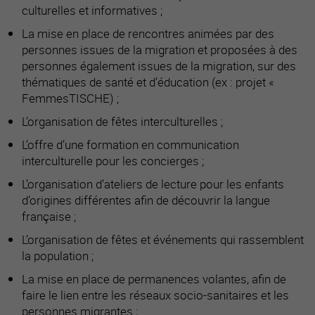
culturelles et informatives ;
La mise en place de rencontres animées par des
personnes issues de la migration et proposées à des
personnes également issues de la migration, sur des
thématiques de santé et d’éducation (ex : projet «
FemmesTISCHE) ;
L’organisation de fêtes interculturelles ;
L’offre d’une formation en communication
interculturelle pour les concierges ;
L’organisation d’ateliers de lecture pour les enfants
d’origines différentes afin de découvrir la langue
française ;
L’organisation de fêtes et événements qui rassemblent
la population ;
La mise en place de permanences volantes, afin de
faire le lien entre les réseaux socio-sanitaires et les
personnes migrantes ;