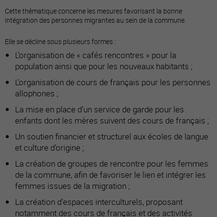
Cette thématique concerne les mesures favorisant la bonne
intégration des personnes migrantes au sein de la commune.
Elle se décline sous plusieurs formes :
L’organisation de « cafés rencontres » pour la
population ainsi que pour les nouveaux habitants ;
L’organisation de cours de français pour les personnes
allophones ;
La mise en place d’un service de garde pour les
enfants dont les mères suivent des cours de français ;
Un soutien financier et structurel aux écoles de langue
et culture d’origine ;
La création de groupes de rencontre pour les femmes
de la commune, afin de favoriser le lien et intégrer les
femmes issues de la migration ;
La création d’espaces interculturels, proposant
notamment des cours de français et des activités