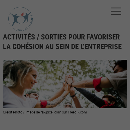
ACTIVITÉS / SORTIES POUR FAVORISER
LA COHÉSION AU SEIN DE L’ENTREPRISE
Crédit Photo / Image de rawpixel.com sur Freepik.com