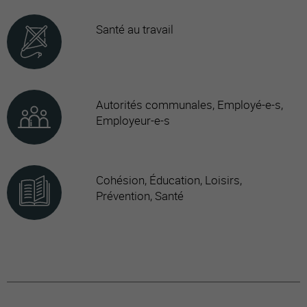
Santé au travail
Autorités communales, Employé-e-s,
Employeur-e-s
Cohésion, Éducation, Loisirs,
Prévention, Santé