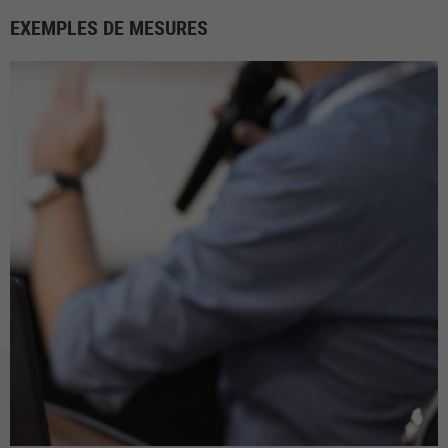
EXEMPLES DE MESURES