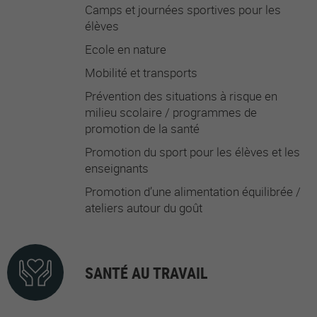
Camps et journées sportives pour les
élèves
Ecole en nature
Mobilité et transports
Prévention des situations à risque en
milieu scolaire / programmes de
promotion de la santé
Promotion du sport pour les élèves et les
enseignants
Promotion d’une alimentation équilibrée /
ateliers autour du goût
SANTÉ AU TRAVAIL