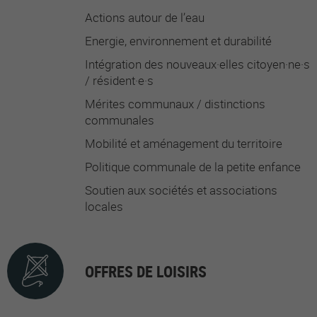
Actions autour de l’eau
Energie, environnement et durabilité
Intégration des nouveaux·elles citoyen·ne·s
/ résident·e·s
Mérites communaux / distinctions
communales
Mobilité et aménagement du territoire
Politique communale de la petite enfance
Soutien aux sociétés et associations
locales
OFFRES DE LOISIRS