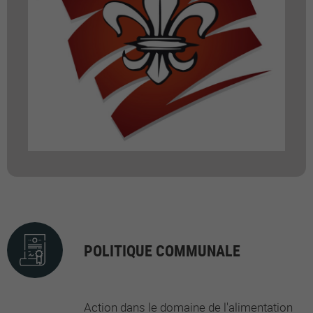
POLITIQUE COMMUNALE
Action dans le domaine de l'alimentation