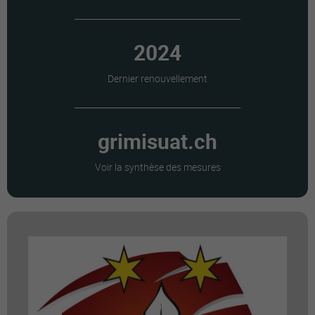
2024
Dernier renouvellement
grimisuat.ch
Voir la synthèse des mesures