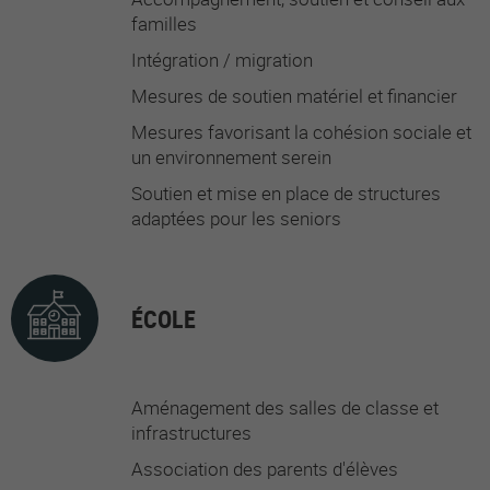
familles
Intégration / migration
Mesures de soutien matériel et financier
Mesures favorisant la cohésion sociale et
un environnement serein
Soutien et mise en place de structures
adaptées pour les seniors
ÉCOLE
Aménagement des salles de classe et
infrastructures
Association des parents d'élèves