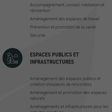
Accompagnement, conseil, médiation et
réinsertion
Aménagement des espaces de travail
Prévention et promotion de la santé
Sécurité
ESPACES PUBLICS ET
INFRASTRUCTURES
Aménagement des espaces publics et
création d'espaces de rencontres
Aménagement et promotion des espaces
naturels
Aménagements et infrastructures pour les