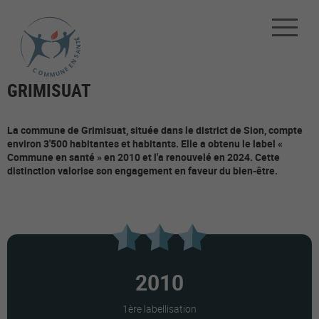
GRIMISUAT
La commune de Grimisuat, située dans le district de Sion, compte
environ 3'500 habitantes et habitants. Elle a obtenu le label «
Commune en santé » en 2010 et l'a renouvelé en 2024. Cette
distinction valorise son engagement en faveur du bien-être.
2010
1ère labellisation