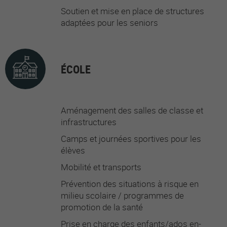
Soutien et mise en place de structures
adaptées pour les seniors
ÉCOLE
Aménagement des salles de classe et
infrastructures
Camps et journées sportives pour les
élèves
Mobilité et transports
Prévention des situations à risque en
milieu scolaire / programmes de
promotion de la santé
Prise en charge des enfants/ados en-