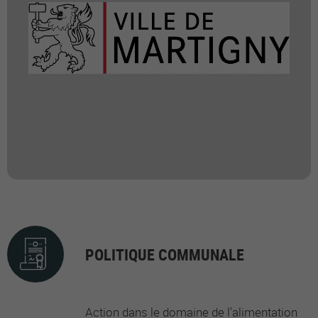
POLITIQUE COMMUNALE
Action dans le domaine de l'alimentation