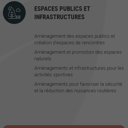
ESPACES PUBLICS ET
INFRASTRUCTURES
Aménagement des espaces publics et
création d'espaces de rencontres
Aménagement et promotion des espaces
naturels
Aménagements et infrastructures pour les
activités sportives
Aménagements pour favoriser la sécurité
et la réduction des nuisances routières