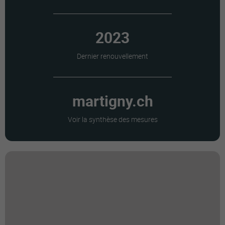
2023
Dernier renouvellement
martigny.ch
Voir la synthèse des mesures