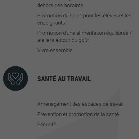
dehors des horaires
Promotion du sport pour les élèves et les
enseignants
Promotion d’une alimentation équilibrée /
ateliers autour du goût
Vivre ensemble
SANTÉ AU TRAVAIL
Aménagement des espaces de travail
Prévention et promotion de la santé
Sécurité