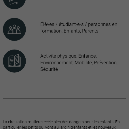
Élèves / étudiant-e-s / personnes en
formation, Enfants, Parents
Activité physique, Enfance,
Environnement, Mobilité, Prévention,
Sécurité
La circulation routière recèle bien des dangers pour les enfants. En
particulier, les petits qui vont au jardin d'enfants et les nouveaux