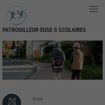
PATROUILLEUR·EUSE·S SCOLAIRES
École