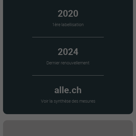
2020
1ère labellisation
2024
Dernier renouvellement
alle.ch
Voir la synthèse des mesures