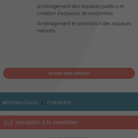
Aménagement des espaces publics et
création d'espaces de rencontres
Aménagement et promotion des espaces
naturels
RETOUR VERS L'APERÇU
MENTIONS LÉGALES
PLAN DU SITE
Inscription à la newsletter