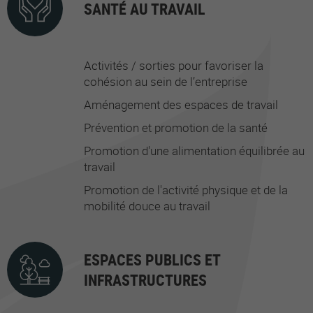
SANTÉ AU TRAVAIL
Activités / sorties pour favoriser la
cohésion au sein de l’entreprise
Aménagement des espaces de travail
Prévention et promotion de la santé
Promotion d'une alimentation équilibrée au
travail
Promotion de l'activité physique et de la
mobilité douce au travail
ESPACES PUBLICS ET
INFRASTRUCTURES