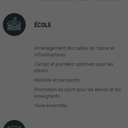
ÉCOLE
Aménagement des salles de classe et
infrastructures
Camps et journées sportives pour les
élèves
Mobilité et transports
Promotion du sport pour les élèves et les
enseignants
Vivre ensemble