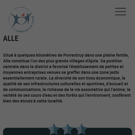
ALLE
Situé à quelques kilomètres de Porrentruy dans une plaine fertile,
Alle constitue l’un des plus grands villages d’Ajoie. Sa position
centrale dans le district a favorisé l’établissement de petites et
moyennes entreprises venues se greffer dans une zone jadis
essentiellement rurale. La diversité de son tissu économique, la
qualité de ses infrastructures culturelles et sportives, d’accueil et
de communications, la richesse de la vie associative qui l’anime, la
variété de ses cours d’eau et des forêts qui l’environnent, confèrent
bien des atouts à cette localité.